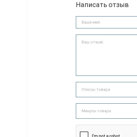
Написать отзыв