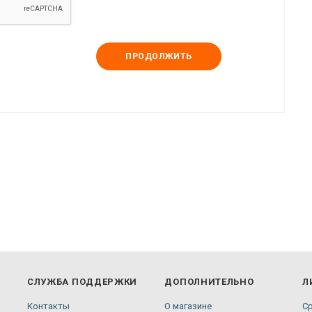
ПРОДОЛЖИТЬ
СЛУЖБА ПОДДЕРЖКИ
ДОПОЛНИТЕЛЬНО
Л
Контакты
О магазине
С