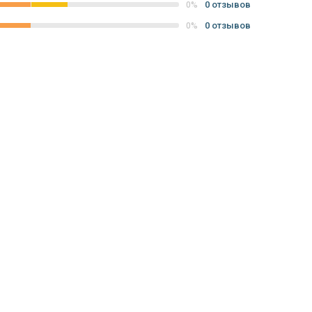
0 отзывов
0%
0 отзывов
0%