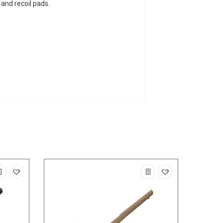
 and recoil pads.