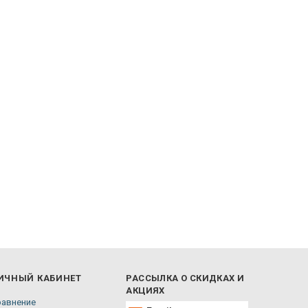
ИЧНЫЙ КАБИНЕТ
РАССЫЛКА О СКИДКАХ И
АКЦИЯХ
равнение