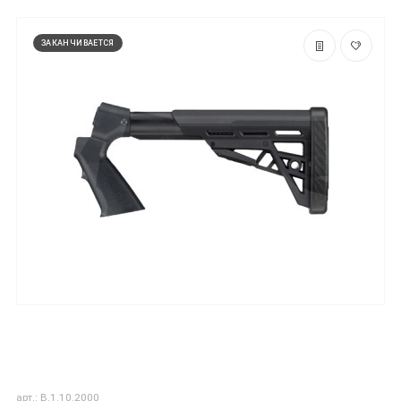
ЗАКАНЧИВАЕТСЯ
арт.: B.1.10.2000