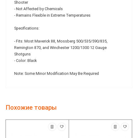
Shooter
- Not Affected by Chemicals
- Remains Flexible in Extreme Temperatures
Specifications:
- Fits: Most Maverick 88, Mossberg 500/535/590/835,
Remington 870, and Winchester 1200/1300 12 Gauge
Shotguns
- Color: Black
Note: Some Minor Modification May Be Required
Похожие товары