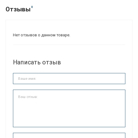
0
Отзывы
Нет отзывов о данном товаре.
Написать отзыв