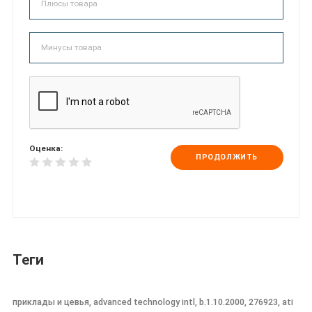
Оценка:
ПРОДОЛЖИТЬ
Теги
приклады и цевья, advanced technology intl, b.1.10.2000, 276923, ati