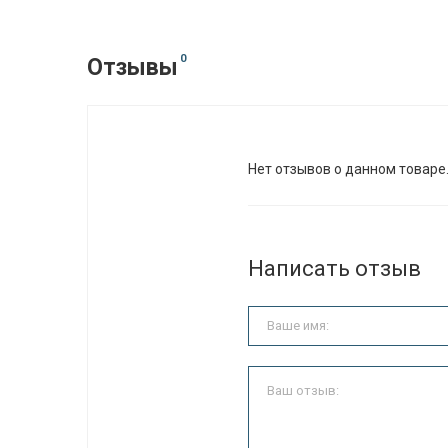
0
Отзывы
Нет отзывов о данном товаре
Написать отзыв