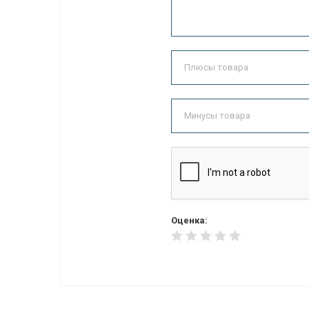
Оценка: