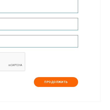
ПРОДОЛЖИТЬ