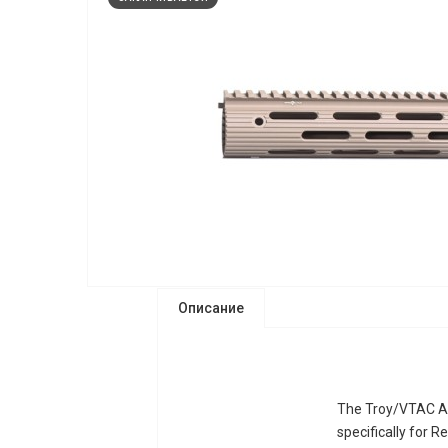
Описание
The Troy/VTAC Alp
specifically for 