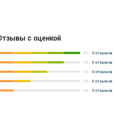
Отзывы с оценкой
0 отзывов
0%
0 отзывов
0%
0 отзывов
0%
0 отзывов
0%
0 отзывов
0%