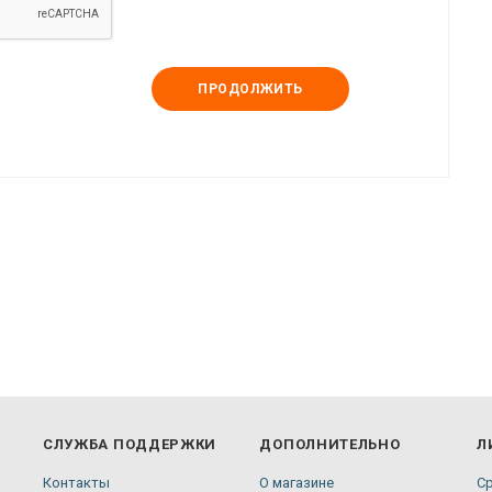
ПРОДОЛЖИТЬ
СЛУЖБА ПОДДЕРЖКИ
ДОПОЛНИТЕЛЬНО
Л
Контакты
О магазине
С