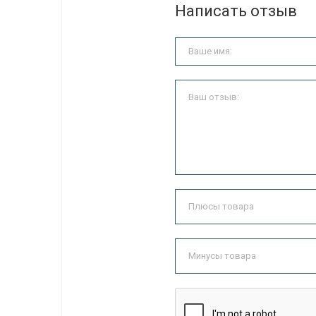
Написать отзыв