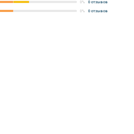
0 отзывов
0%
0 отзывов
0%