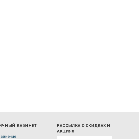
ИЧНЫЙ КАБИНЕТ
РАССЫЛКА О СКИДКАХ И
АКЦИЯХ
равнение