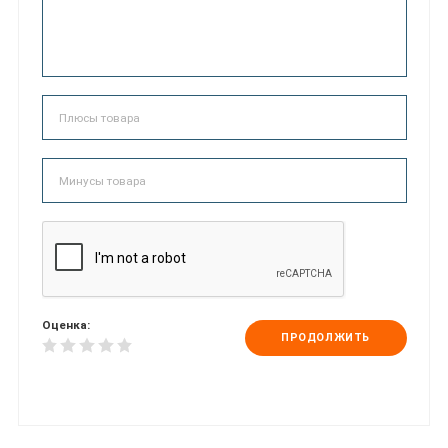
Оценка:
ПРОДОЛЖИТЬ