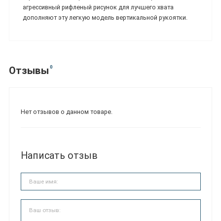
агрессивный рифленый рисунок для лучшего хвата
дополняют эту легкую модель вертикальной рукоятки.
0
Отзывы
Нет отзывов о данном товаре.
Написать отзыв