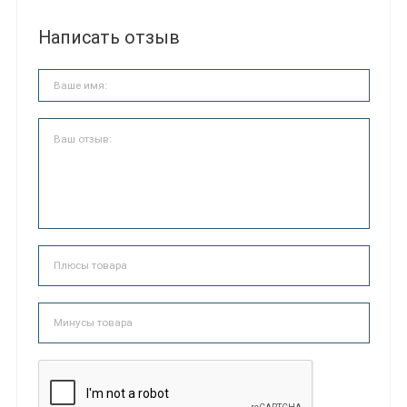
Написать отзыв