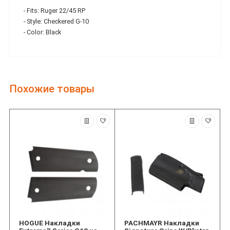
- Fits: Ruger 22/45 RP
- Style: Checkered G-10
- Color: Black
Похожие товары
HOGUE Накладки
PACHMAYR Накладки