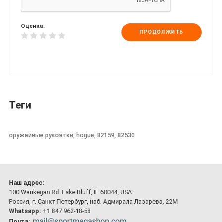
Оценка:
ПРОДОЛЖИТЬ
Теги
оружейные рукоятки, hogue, 82159, 82530
Наш адрес:
100 Waukegan Rd. Lake Bluff, IL 60044, USA.
Россия, г. Санкт-Петербург, наб. Адмирала Лазарева, 22М
Whatsapp:
+1 847 962-18-58
Почта: