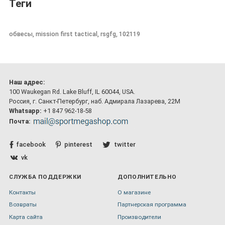
Теги
обвесы, mission first tactical, rsgfg, 102119
Наш адрес:
100 Waukegan Rd. Lake Bluff, IL 60044, USA.
Россия, г. Санкт-Петербург, наб. Адмирала Лазарева, 22М
Whatsapp:
+1 847 962-18-58
Почта:
facebook
pinterest
twitter
vk
СЛУЖБА ПОДДЕРЖКИ
ДОПОЛНИТЕЛЬНО
Контакты
О магазине
Возвраты
Партнерская программа
Карта сайта
Производители