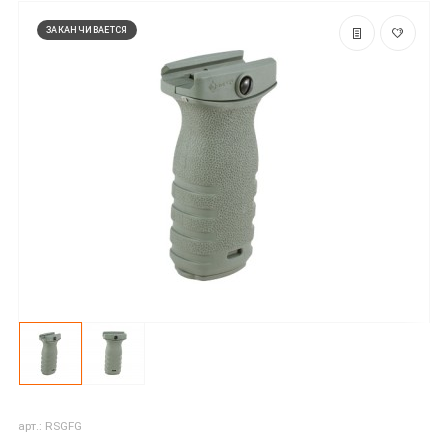
ЗАКАНЧИВАЕТСЯ
арт.: RSGFG