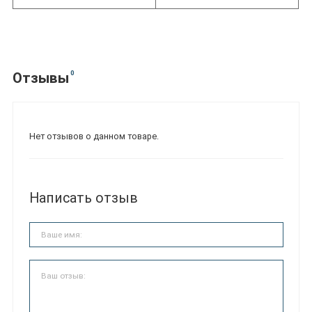
0
Отзывы
Нет отзывов о данном товаре.
Написать отзыв