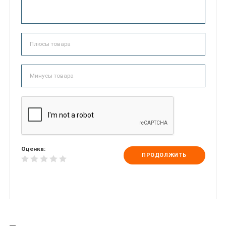
Оценка:
ПРОДОЛЖИТЬ