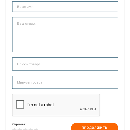
Оценка:
ПРОДОЛЖИТЬ