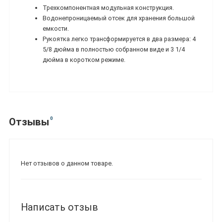
Трехкомпонентная модульная конструкция.
Водонепроницаемый отсек для хранения большой
емкости.
Рукоятка легко трансформируется в два размера: 4
5/8 дюйма в полностью собранном виде и 3 1/4
дюйма в коротком режиме.
0
Отзывы
Нет отзывов о данном товаре.
Написать отзыв