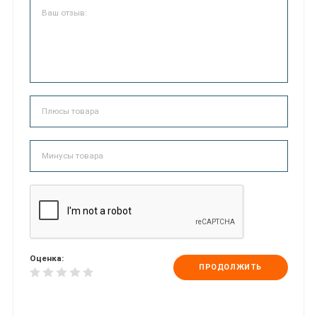
Оценка:
ПРОДОЛЖИТЬ