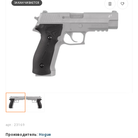
ЗАКАНЧИВАЕТСЯ
арт.: 23169
Производитель:
Hogue