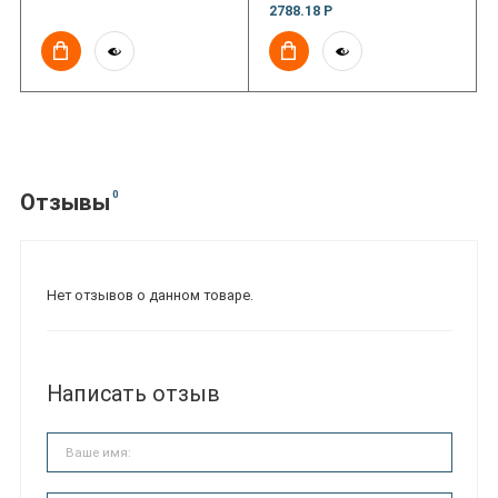
2788.18 Р
0
Отзывы
Нет отзывов о данном товаре.
Написать отзыв