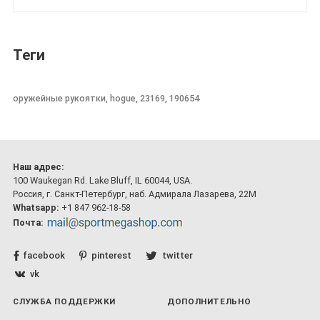
Теги
оружейные рукоятки, hogue, 23169, 190654
Наш адрес:
100 Waukegan Rd. Lake Bluff, IL 60044, USA.
Россия, г. Санкт-Петербург, наб. Адмирала Лазарева, 22М
Whatsapp:
+1 847 962-18-58
Почта:
facebook
pinterest
twitter
vk
СЛУЖБА ПОДДЕРЖКИ
ДОПОЛНИТЕЛЬНО