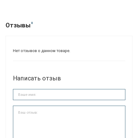
0
Отзывы
Нет отзывов о данном товаре.
Написать отзыв