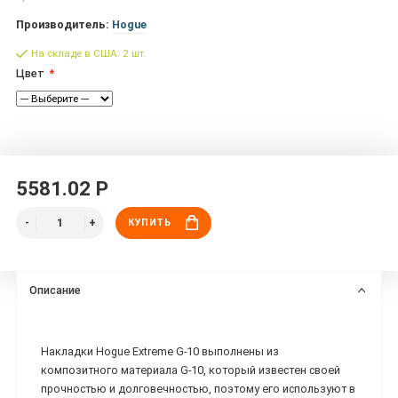
Производитель:
Hogue
На складе в США: 2 шт.
Цвет
5581.02 Р
КУПИТЬ
Описание
Накладки Hogue Extreme G-10 выполнены из
композитного материала G-10, который известен своей
прочностью и долговечностью, поэтому его используют в