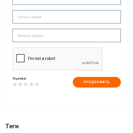
Оценка:
ПРОДОЛЖИТЬ
Теги