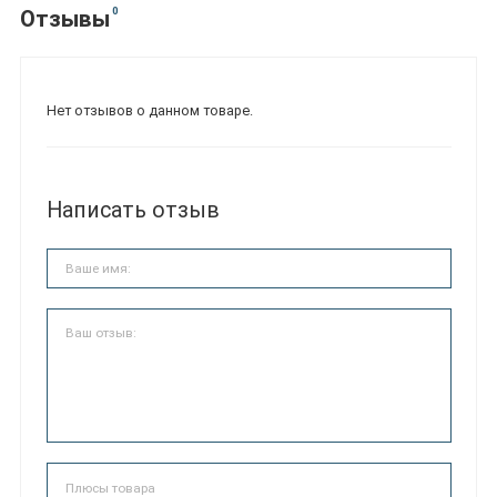
0
Отзывы
Нет отзывов о данном товаре.
Написать отзыв