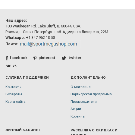
Наш адрес:
100 Waukegan Rd. Lake Bluff, IL 60044, USA.
Россия, г. Санкт-Петербург, наб. Адмирала Лазарева, 22М
Whatsapp:
+1 847 962-18-58
Почта:
facebook
pinterest
twitter
vk
СЛУЖБА ПОДДЕРЖКИ
ДОПОЛНИТЕЛЬНО
Контакты
О магазине
Возвраты
Партнерская программа
Карта сайта
Производители
Акции
Корзина
ЛИЧНЫЙ КАБИНЕТ
РАССЫЛКА О СКИДКАХ И
АКЦИЯХ