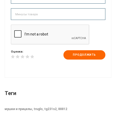
Оценка:
ПРОДОЛЖИТЬ
Теги
мушки и прицелы, truglo, tg231s2, 88812