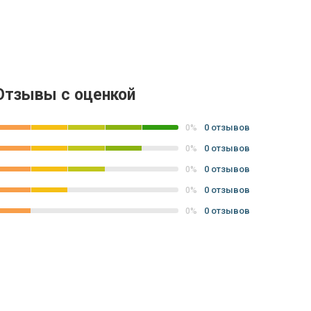
Отзывы с оценкой
0 отзывов
0%
0 отзывов
0%
0 отзывов
0%
0 отзывов
0%
0 отзывов
0%