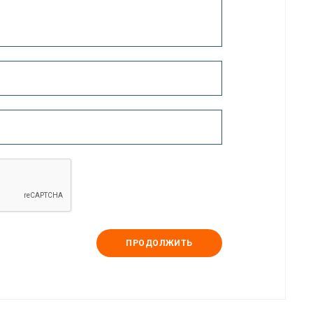
ПРОДОЛЖИТЬ