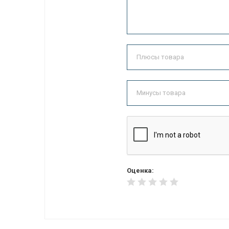
Оценка: