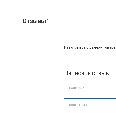
0
Отзывы
Нет отзывов о данном товаре
Написать отзыв