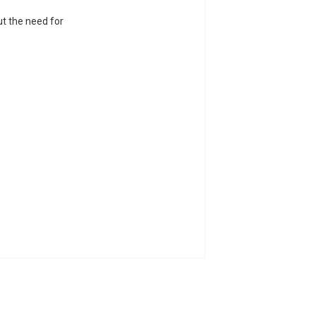
ut the need for