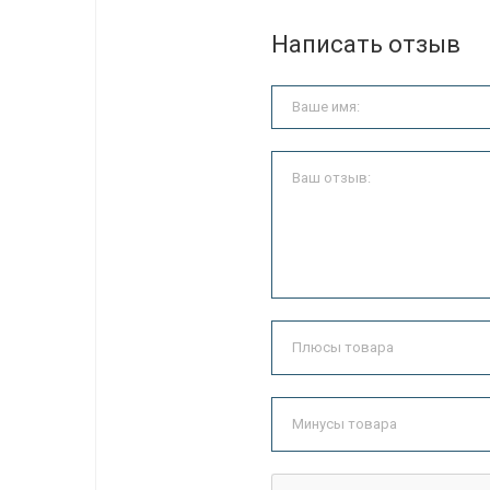
Написать отзыв