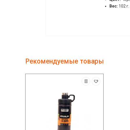
Вес:
102 г.
Рекомендуемые товары