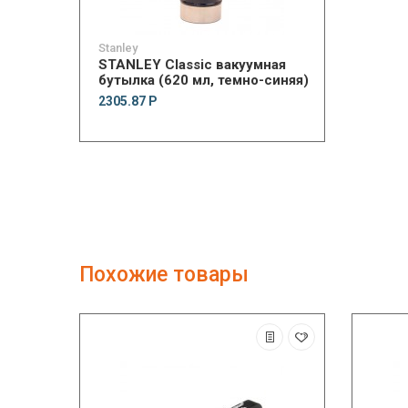
Stanley
STANLEY Classic вакуумная
бутылка (620 мл, темно-синяя)
2305.87 Р
Похожие товары