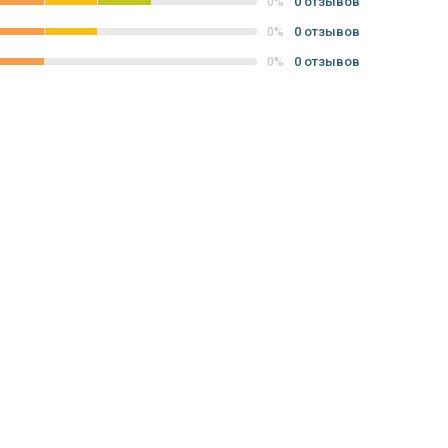
0 отзывов
0%
0 отзывов
0%
0 отзывов
0%