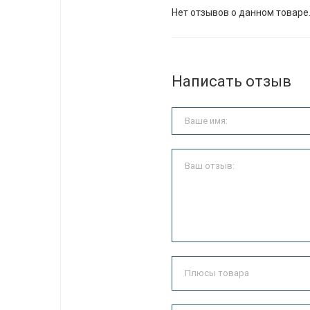
Нет отзывов о данном товаре
Написать отзыв