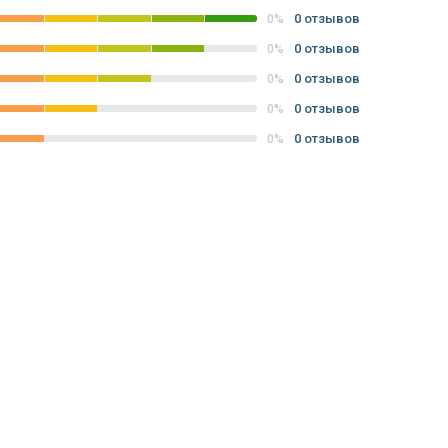
0 отзывов
0%
0 отзывов
0%
0 отзывов
0%
0 отзывов
0%
0 отзывов
0%