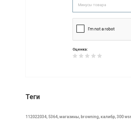
Оценка:
Теги
112022034, 5364, магазины, browning, калибр, 300 w