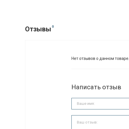
0
Отзывы
Нет отзывов о данном товаре
Написать отзыв