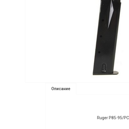
Описание
Ruger P85-95/P