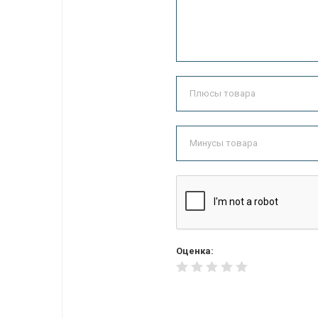
Оценка: