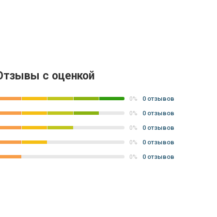
Отзывы с оценкой
0 отзывов
0%
0 отзывов
0%
0 отзывов
0%
0 отзывов
0%
0 отзывов
0%