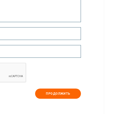
ПРОДОЛЖИТЬ