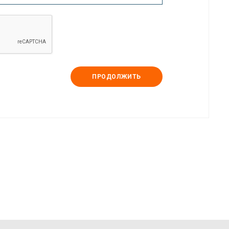
ПРОДОЛЖИТЬ