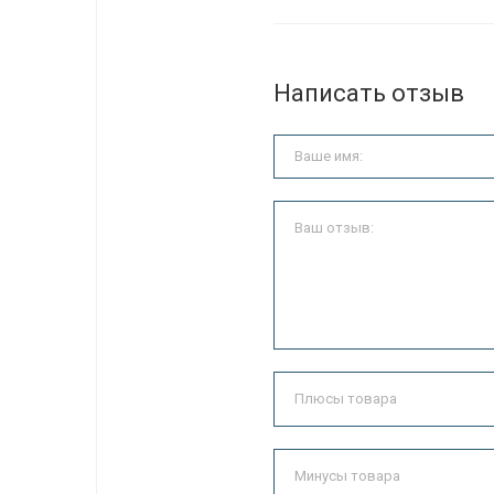
Написать отзыв