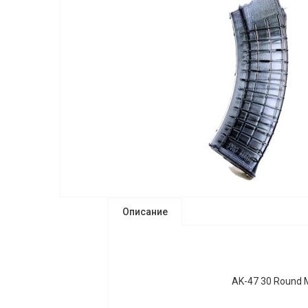
Описание
AK-47 30 Round 