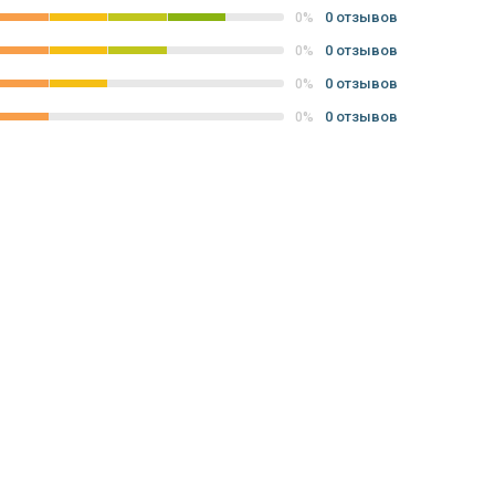
0 отзывов
0%
0 отзывов
0%
0 отзывов
0%
0 отзывов
0%