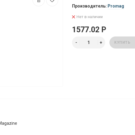
Производитель:
Promag
Нет в наличии
1577.02 Р
КУПИТЬ
Magazine