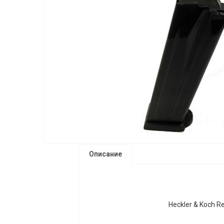
Описание
Heckler & Koch 