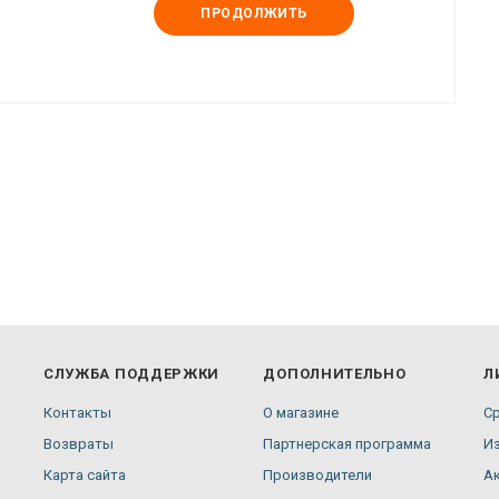
ПРОДОЛЖИТЬ
СЛУЖБА ПОДДЕРЖКИ
ДОПОЛНИТЕЛЬНО
Л
Контакты
О магазине
С
Возвраты
Партнерская программа
И
Карта сайта
Производители
А