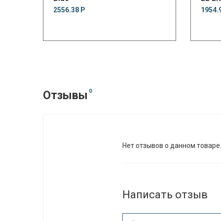
2556.38 Р
1954.
0
Отзывы
Нет отзывов о данном товаре
Написать отзыв