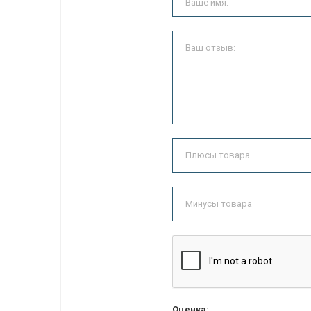
Оценка: