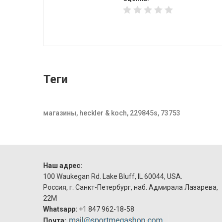
Теги
магазины, heckler & koch, 229845s, 73753
Наш адрес:
100 Waukegan Rd. Lake Bluff, IL 60044, USA.
Россия, г. Санкт-Петербург, наб. Адмирала Лазарева,
22М
Whatsapp:
+1 847 962-18-58
Почта: