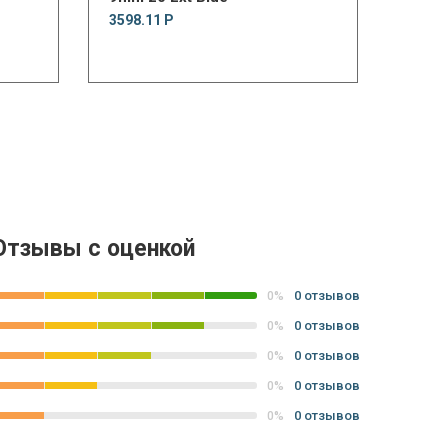
3598.11 Р
Отзывы с оценкой
0 отзывов
0%
0 отзывов
0%
0 отзывов
0%
0 отзывов
0%
0 отзывов
0%