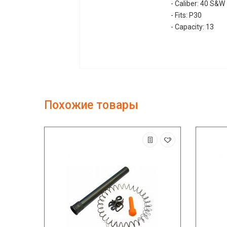
- Caliber: 40 S&W
- Fits: P30
- Capacity: 13
Похожие товары