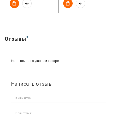
0
Отзывы
Нет отзывов о данном товаре.
Написать отзыв