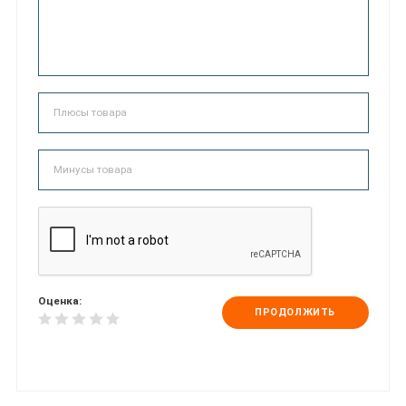
Оценка:
ПРОДОЛЖИТЬ