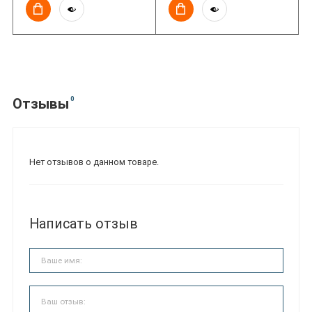
0
Отзывы
Нет отзывов о данном товаре.
Написать отзыв