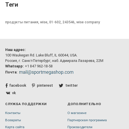
Теги
продукты питания, wise, 01-602, 243546, wise company
Наш адрес:
100 Waukegan Rd. Lake Bluff, IL 60044, USA.
Россия, г. Санкт-Петербург, наб. Адмирала Лазарева, 22М
Whatsapp:
+1 847 962-18-58
Почта:
facebook
pinterest
twitter
vk
СЛУЖБА ПОДДЕРЖКИ
ДОПОЛНИТЕЛЬНО
Контакты
О магазине
Возвраты
Партнерская программа
Карта сайта
Производители