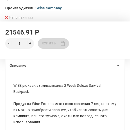
Производитель:
Wise company
Нет в наличии
21546.91 Р
КУПИТЬ
Описание
WISE рюкзак выживальщика 2 Week Deluxe Survival
Backpack.
Продукты Wise Foods имеют срок хранения 7 лет, поэтому
их можно приобрести заранее, чтоб использовать для
кемпинга, пешего туризма, охоты или повседневного
использования.