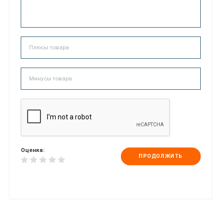
Оценка:
ПРОДОЛЖИТЬ