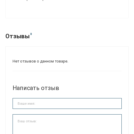
0
Отзывы
Нет отзывов о данном товаре.
Написать отзыв