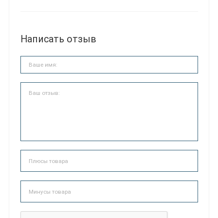
Написать отзыв