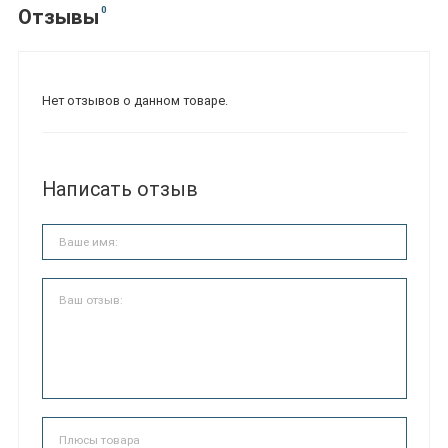
0
Отзывы
Нет отзывов о данном товаре.
Написать отзыв