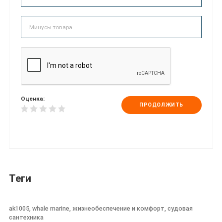
Оценка:
ПРОДОЛЖИТЬ
Теги
ak1005, whale marine, жизнеобеспечение и комфорт, судовая
сантехника