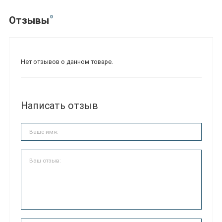
0
Отзывы
Нет отзывов о данном товаре.
Написать отзыв