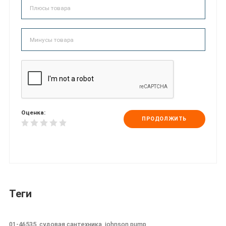
Оценка:
ПРОДОЛЖИТЬ
Теги
01-46535, судовая сантехника, johnson pump