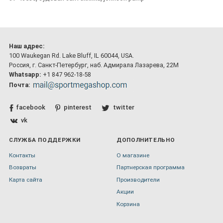
Наш адрес:
100 Waukegan Rd. Lake Bluff, IL 60044, USA.
Россия, г. Санкт-Петербург, наб. Адмирала Лазарева, 22М
Whatsapp:
+1 847 962-18-58
Почта:
facebook
pinterest
twitter
vk
СЛУЖБА ПОДДЕРЖКИ
ДОПОЛНИТЕЛЬНО
Контакты
О магазине
Возвраты
Партнерская программа
Карта сайта
Производители
Акции
Корзина