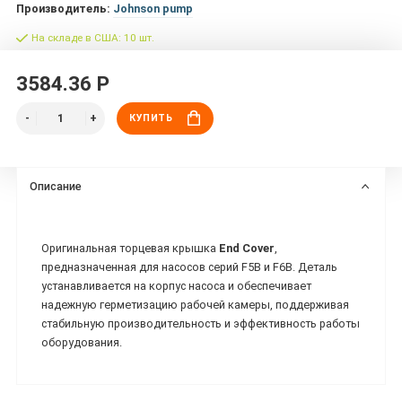
Производитель:
Johnson pump
На складе в США: 10 шт.
3584.36 Р
КУПИТЬ
Описание
Оригинальная торцевая крышка
End Cover
,
предназначенная для насосов серий F5B и F6B. Деталь
устанавливается на корпус насоса и обеспечивает
надежную герметизацию рабочей камеры, поддерживая
стабильную производительность и эффективность работы
оборудования.