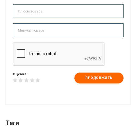
Оценка:
ПРОДОЛЖИТЬ
Теги