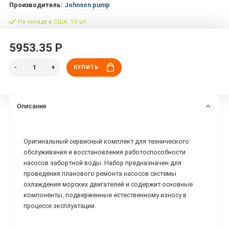
Производитель:
Johnson pump
На складе в США: 10 шт.
5953.35 Р
КУПИТЬ
Описание
Оригинальный сервисный комплект для технического
обслуживания и восстановления работоспособности
насосов забортной воды. Набор предназначен для
проведения планового ремонта насосов системы
охлаждения морских двигателей и содержит основные
компоненты, подверженные естественному износу в
процессе эксплуатации.