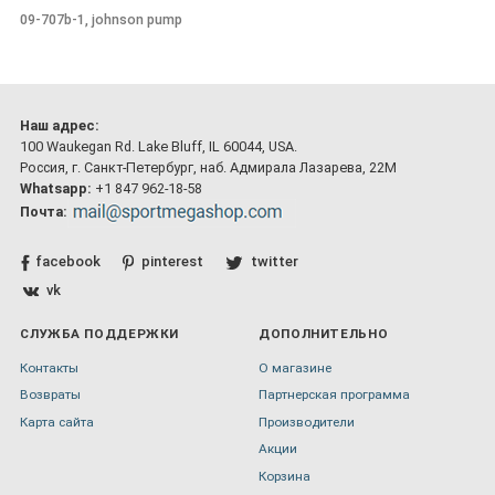
09-707b-1, johnson pump
Наш адрес:
100 Waukegan Rd. Lake Bluff, IL 60044, USA.
Россия, г. Санкт-Петербург, наб. Адмирала Лазарева, 22М
Whatsapp:
+1 847 962-18-58
Почта:
facebook
pinterest
twitter
vk
СЛУЖБА ПОДДЕРЖКИ
ДОПОЛНИТЕЛЬНО
Контакты
О магазине
Возвраты
Партнерская программа
Карта сайта
Производители
Акции
Корзина