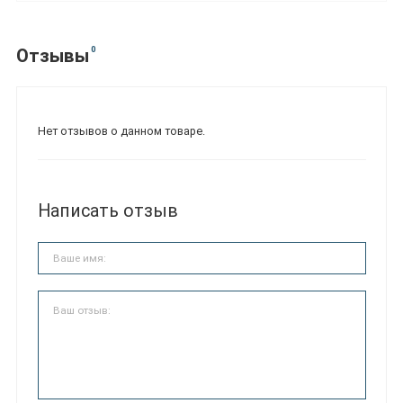
0
Отзывы
Нет отзывов о данном товаре.
Написать отзыв