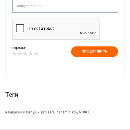
Оценка:
ПРОДОЛЖИТЬ
Теги
наушники и беруши, pro ears, gsptmlblack, 61087