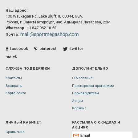
Наш адрес:
100 Waukegan Rd. Lake Bluff, IL 60044, USA.
Россия, г. Санкт-Петербург, наб. Адмирала Лазарева, 22М
Whatsapp:
+1 847 962-18-58
Почта:
facebook
pinterest
twitter
vk
СЛУЖБА ПОДДЕРЖКИ
ДОПОЛНИТЕЛЬНО
Контакты
О магазине
Возвраты
Партнерская программа
Карта сайта
Производители
Акции
Корзина
ЛИЧНЫЙ КАБИНЕТ
РАССЫЛКА О СКИДКАХ И
АКЦИЯХ
Сравнение