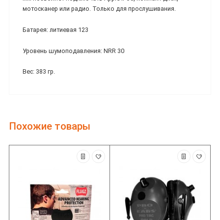
мотосканер или радио. Только для прослушивания.
Батарея: литиевая 123
Уровень шумоподавления: NRR 30
Вес: 383 гр.
Похожие товары