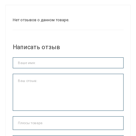
Нет отзывов о данном товаре.
Написать отзыв