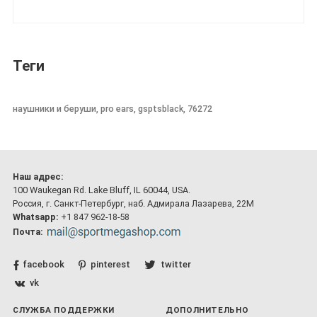
Теги
наушники и беруши, pro ears, gsptsblack, 76272
Наш адрес:
100 Waukegan Rd. Lake Bluff, IL 60044, USA.
Россия, г. Санкт-Петербург, наб. Адмирала Лазарева, 22М
Whatsapp:
+1 847 962-18-58
Почта:
facebook
pinterest
twitter
vk
СЛУЖБА ПОДДЕРЖКИ
ДОПОЛНИТЕЛЬНО