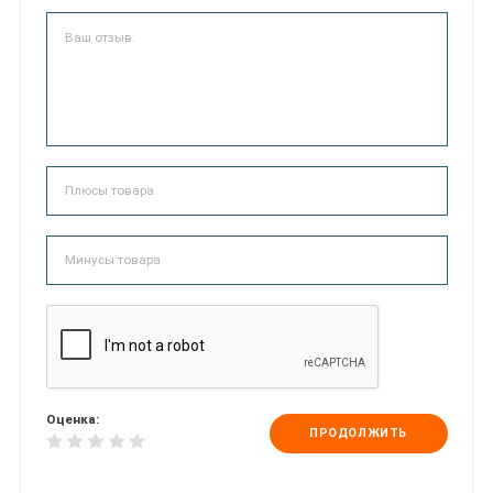
Оценка:
ПРОДОЛЖИТЬ