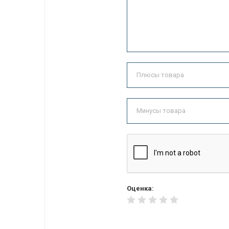
Оценка: