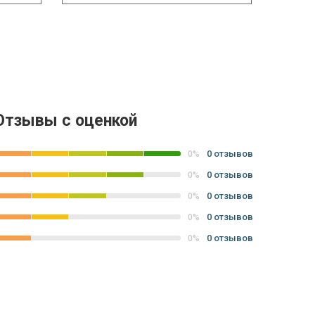
Отзывы с оценкой
0 отзывов
0%
0 отзывов
0%
0 отзывов
0%
0 отзывов
0%
0 отзывов
0%