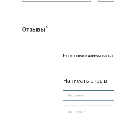
0
Отзывы
Нет отзывов о данном товаре
Написать отзыв