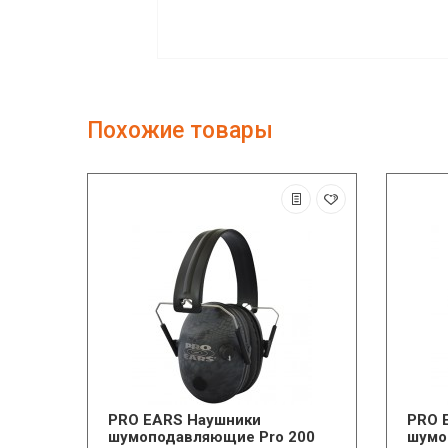
Похожие товары
PRO EARS Наушники
PRO 
шумоподавляющие Pro 200
шумо