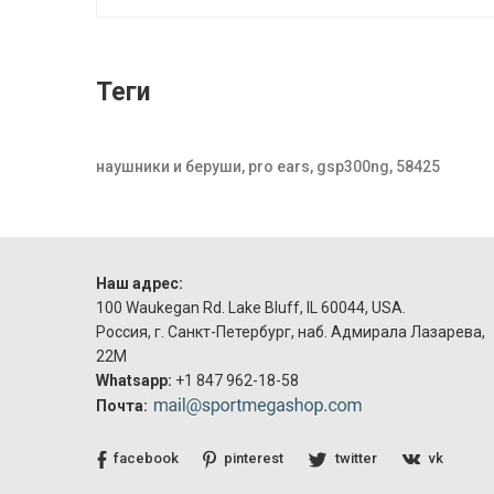
Теги
наушники и беруши, pro ears, gsp300ng, 58425
Наш адрес:
100 Waukegan Rd. Lake Bluff, IL 60044, USA.
Россия, г. Санкт-Петербург, наб. Адмирала Лазарева,
22М
Whatsapp:
+1 847 962-18-58
Почта:
facebook
pinterest
twitter
vk