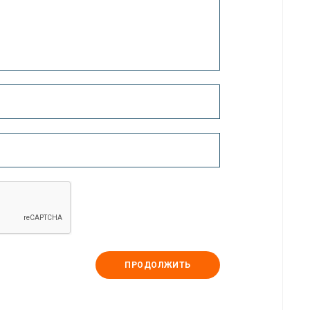
ПРОДОЛЖИТЬ