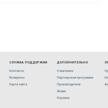
СЛУЖБА ПОДДЕРЖКИ
ДОПОЛНИТЕЛЬНО
Л
Контакты
О магазине
С
Возвраты
Партнерская программа
И
Карта сайта
Производители
А
Акции
Корзина