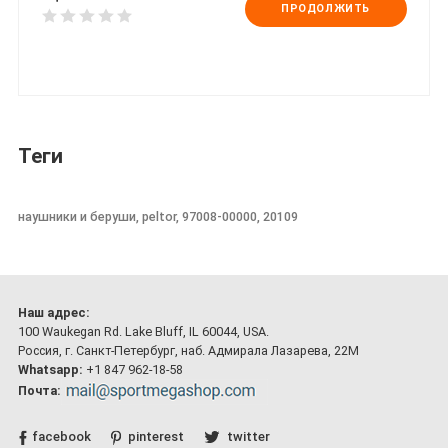
ПРОДОЛЖИТЬ
Теги
наушники и беруши, peltor, 97008-00000, 20109
Наш адрес:
100 Waukegan Rd. Lake Bluff, IL 60044, USA.
Россия, г. Санкт-Петербург, наб. Адмирала Лазарева, 22М
Whatsapp:
+1 847 962-18-58
Почта:
facebook
pinterest
twitter