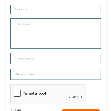
Оценка: