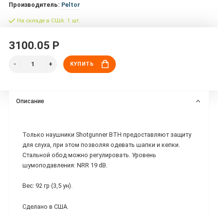
Производитель:
Peltor
На складе в США: 1 шт.
3100.05 Р
КУПИТЬ
Описание
Только наушники Shotgunner BTH предоставляют защиту
для слуха, при этом позволяя одевать шапки и кепки.
Стальной обод можно регулировать. Уровень
шумоподавления: NRR 19 dB.
Вес: 92 гр (3,5 ун).
Сделано в США.