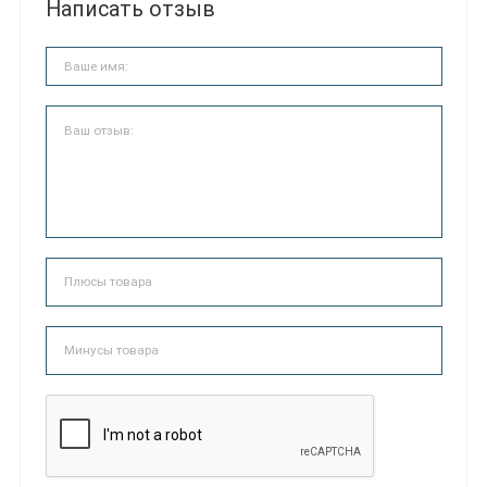
Написать отзыв