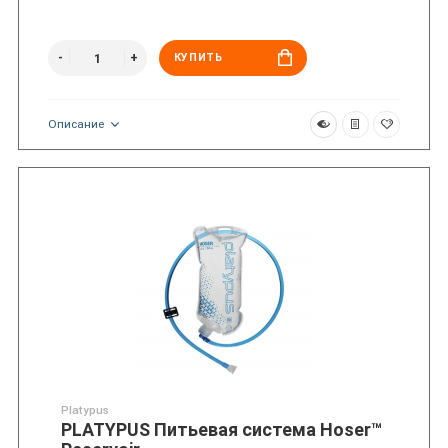
КУПИТЬ
Описание
Platypus
PLATYPUS Питьевая система Hoser™