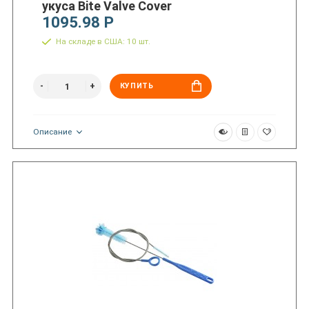
укуса Bite Valve Cover
1095.98 Р
На складе в США: 10 шт.
КУПИТЬ
Описание