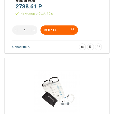
Reservoir
2788.61 Р
На складе в США: 10 шт.
КУПИТЬ
Описание