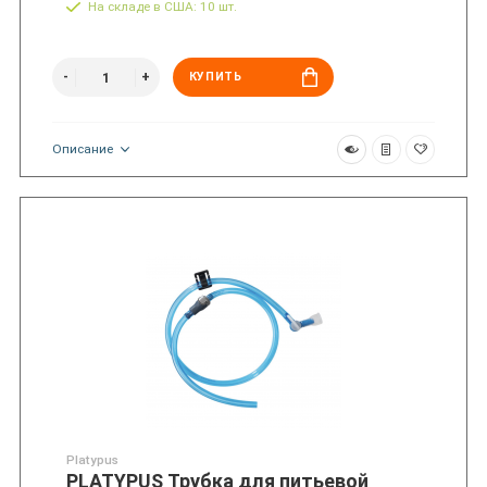
На складе в США: 10 шт.
КУПИТЬ
Описание
Platypus
PLATYPUS Трубка для питьевой