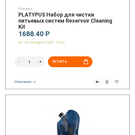
Platypus
PLATYPUS Набор для чистки
питьевых систем Reservoir Cleaning
Kit
1688.40 Р
На складе в США: 10 шт.
КУПИТЬ
Описание