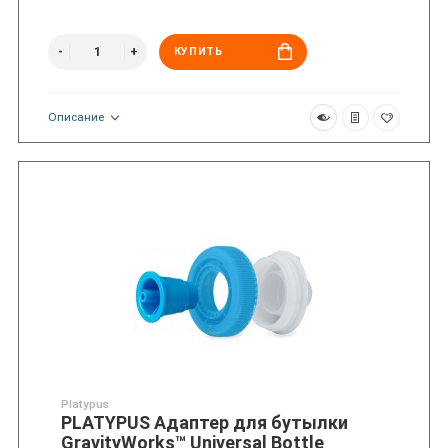
КУПИТЬ
Описание
Platypus
PLATYPUS Адаптер для бутылки
GravityWorks™ Universal Bottle