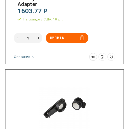
Adapter
1603.77 Р
На складе в США: 10 шт.
КУПИТЬ
Описание