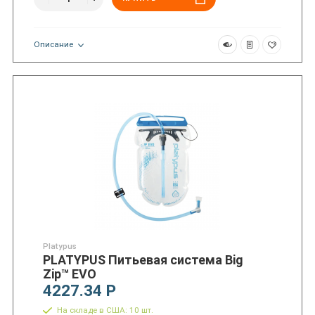
Описание
Platypus
PLATYPUS Питьевая система Big
Zip™ EVO
4227.34 Р
На складе в США: 10 шт.