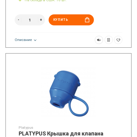
КУПИТЬ
Описание
Platypus
PLATYPUS Крышка для клапана