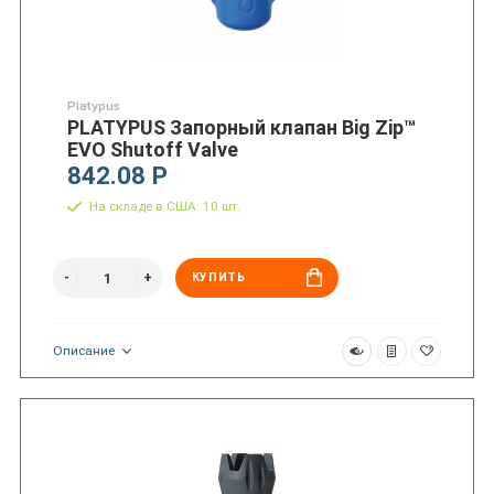
Platypus
PLATYPUS Запорный клапан Big Zip™
EVO Shutoff Valve
842.08 Р
На складе в США: 10 шт.
КУПИТЬ
Описание