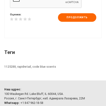
Оценка:
ПРОДОЛЖИТЬ
Теги
1125288, rapidretail, code blue scents
Наш адрес:
100 Waukegan Rd. Lake Bluff, IL 60044, USA.
Россия, г. Санкт-Петербург, наб. Адмирала Лазарева, 22М
Whatsapp:
+1 847 962-18-58