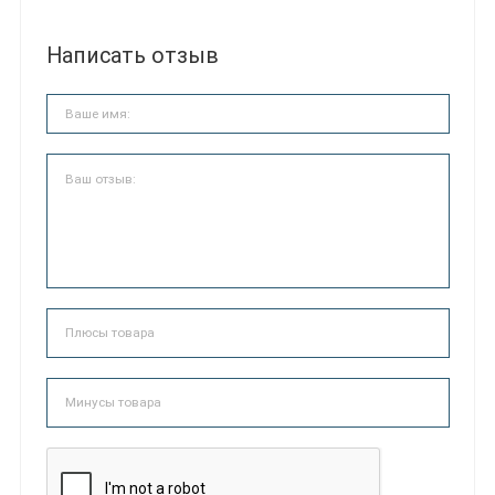
Написать отзыв