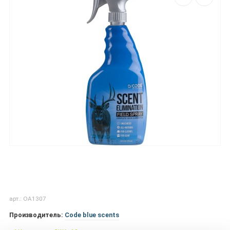
арт.: OA1307
Производитель:
Code blue scents