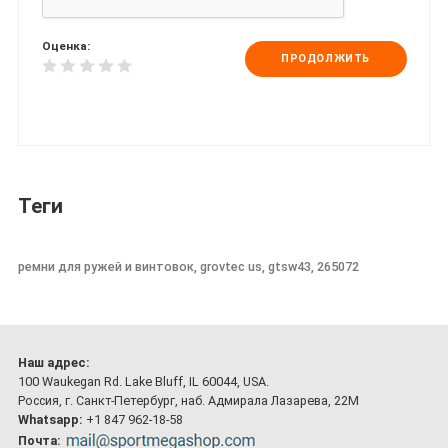
Оценка:
ПРОДОЛЖИТЬ
Теги
ремни для ружей и винтовок, grovtec us, gtsw43, 265072
Наш адрес:
100 Waukegan Rd. Lake Bluff, IL 60044, USA.
Россия, г. Санкт-Петербург, наб. Адмирала Лазарева, 22М
Whatsapp:
+1 847 962-18-58
Почта: