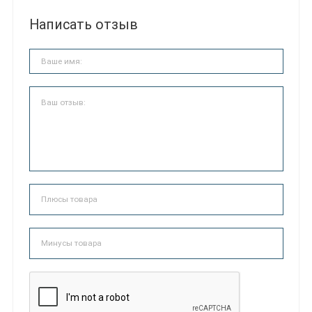
Написать отзыв