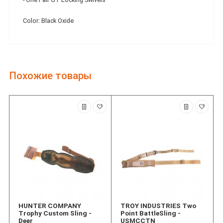
Color: Black Oxide
Похожие товары
HUNTER COMPANY
TROY INDUSTRIES Two
Trophy Custom Sling -
Point BattleSling -
Deer
USMCCTN