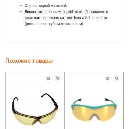
Оправа: серый матовый;
Линзы: bronze lens with gold mirror (бронзовые с
золотым отражением), rose lens with blue mirror
(розовые с голубым отражением).
Похожие товары