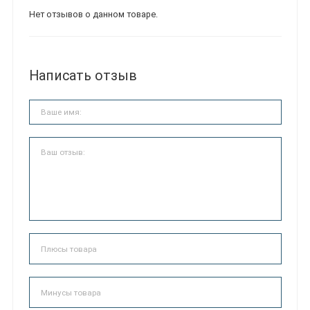
Нет отзывов о данном товаре.
Написать отзыв