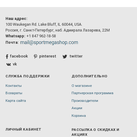
Наш адрес:
100 Waukegan Rd. Lake Bluff, IL 60044, USA.
Россия, г. Санкт-Петербург, наб. Адмирала Лазарева, 22М
Whatsapp:
+1 847 962-18-58
Почта:
facebook
pinterest
twitter
vk
СЛУЖБА ПОДДЕРЖКИ
ДОПОЛНИТЕЛЬНО
Контакты
О магазине
Возвраты
Партнерская программа
Карта сайта
Производители
Акции
Корзина
ЛИЧНЫЙ КАБИНЕТ
РАССЫЛКА О СКИДКАХ И
АКЦИЯХ