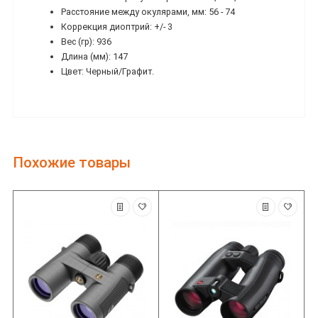
Расстояние между окулярами, мм: 56 - 74
Коррекция диоптрий: +/- 3
Вес (гр): 936
Длина (мм): 147
Цвет: Черный/Графит.
Похожие товары