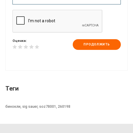
Оценка:
ПРОДОЛЖИТЬ
Теги
бинокли, sig sauer, soz78001, 260198