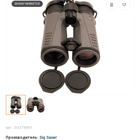
ЗАКАНЧИВАЕТСЯ
арт.: SOZ78001
Производитель:
Sig Sauer