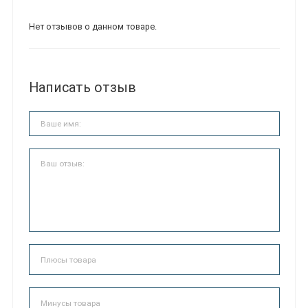
Нет отзывов о данном товаре.
Написать отзыв