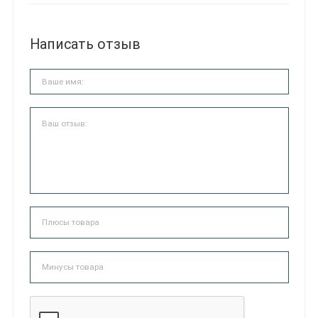
Написать отзыв