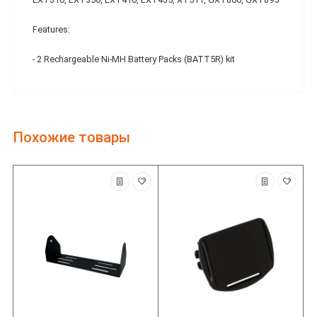
Features:
- 2 Rechargeable Ni-MH Battery Packs (BATT5R) kit
Похожие товары