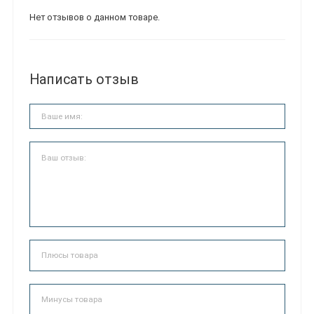
Нет отзывов о данном товаре.
Написать отзыв