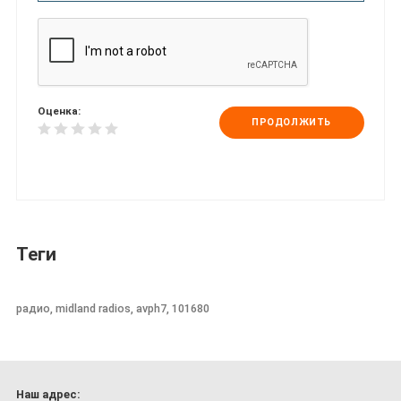
Оценка:
ПРОДОЛЖИТЬ
Теги
радио, midland radios, avph7, 101680
Наш адрес: