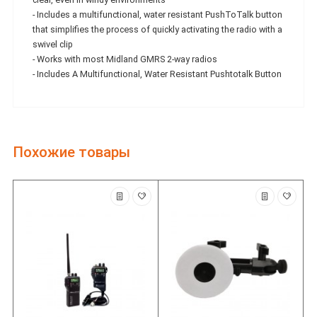
- Includes a multifunctional, water resistant PushToTalk button
that simplifies the process of quickly activating the radio with a
swivel clip
- Works with most Midland GMRS 2-way radios
- Includes A Multifunctional, Water Resistant Pushtotalk Button
Похожие товары