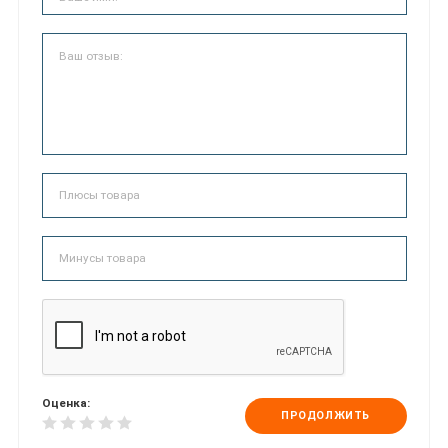
Оценка:
ПРОДОЛЖИТЬ