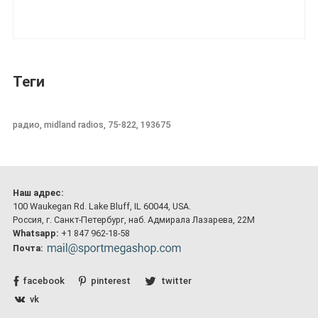
Теги
радио, midland radios, 75-822, 193675
Наш адрес:
100 Waukegan Rd. Lake Bluff, IL 60044, USA.
Россия, г. Санкт-Петербург, наб. Адмирала Лазарева, 22М
Whatsapp:
+1 847 962-18-58
Почта:
facebook
pinterest
twitter
vk