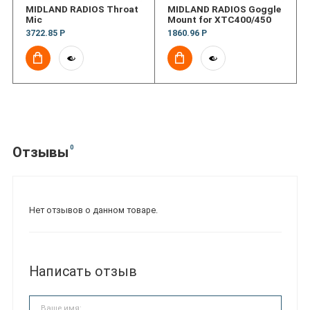
MIDLAND RADIOS Throat
MIDLAND RADIOS Goggle
Mic
Mount for XTC400/450
3722.85 Р
1860.96 Р
0
Отзывы
Нет отзывов о данном товаре.
Написать отзыв