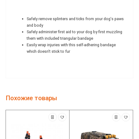
Safely remove splinters and ticks from your dog's paws
and body
Safely administer first aid to your dog by first muzzling
them with included triangular bandage
Easily wrap injuries with this self-adhering bandage
which doesn't stick to fur
Похожие товары