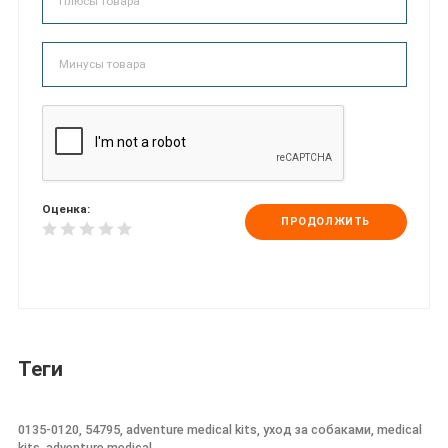
Оценка:
ПРОДОЛЖИТЬ
Теги
0135-0120, 54795, adventure medical kits, уход за собаками, medical
kits, adventure medical