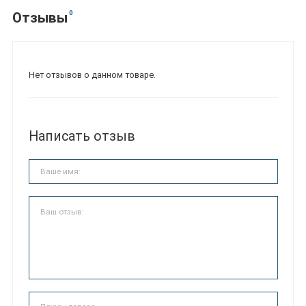
0
Отзывы
Нет отзывов о данном товаре.
Написать отзыв