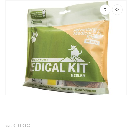
арт.: 0135-0120