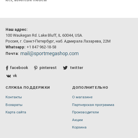
Наш адрес:
100 Waukegan Rd. Lake Bluff, IL 60044, USA.
Россия, г. Санкт-Петербург, наб. Адмирала Лазарева, 22М
Whatsapp:
+1 847 962-18-58
Почта:
facebook
pinterest
twitter
vk
СЛУЖБА ПОДДЕРЖКИ
ДОПОЛНИТЕЛЬНО
Контакты
О магазине
Возвраты
Партнерская программа
Карта сайта
Производители
Акции
Корзина