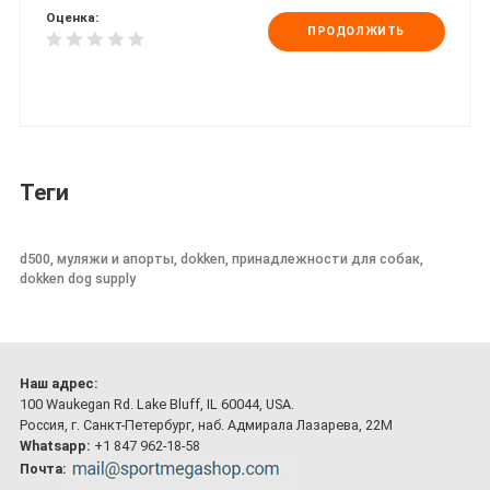
Оценка:
ПРОДОЛЖИТЬ
Теги
d500, муляжи и апорты, dokken, принадлежности для собак,
dokken dog supply
Наш адрес:
100 Waukegan Rd. Lake Bluff, IL 60044, USA.
Россия, г. Санкт-Петербург, наб. Адмирала Лазарева, 22М
Whatsapp:
+1 847 962-18-58
Почта: