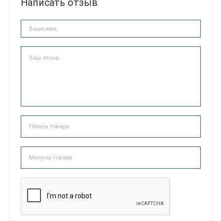
Написать отзыв