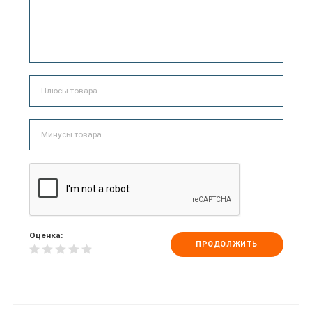
Оценка:
ПРОДОЛЖИТЬ