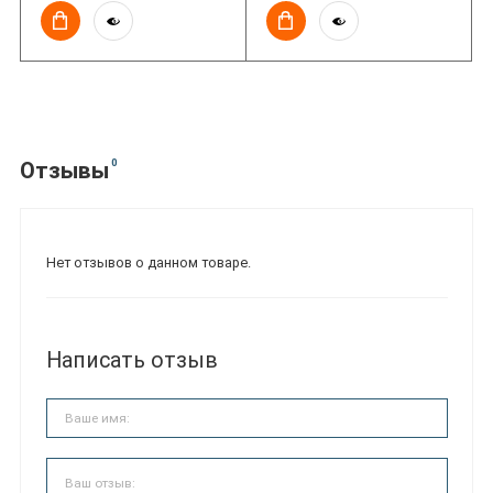
Receiver
0
Отзывы
Нет отзывов о данном товаре.
Написать отзыв