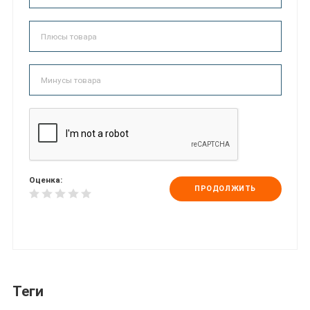
Оценка:
ПРОДОЛЖИТЬ
Теги