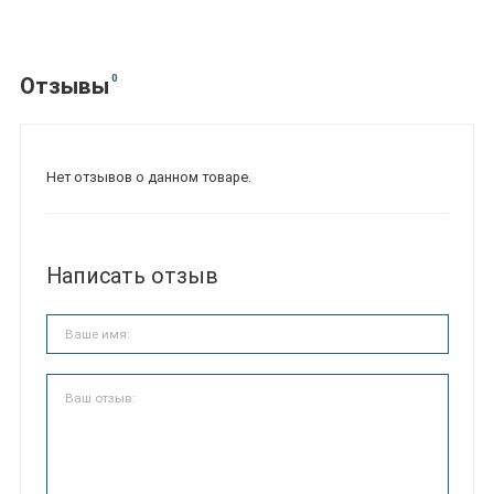
0
Отзывы
Нет отзывов о данном товаре.
Написать отзыв