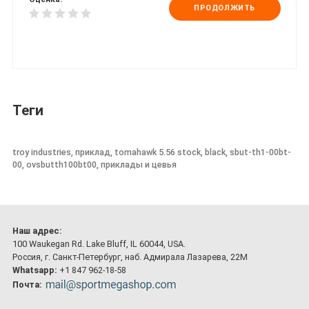
ПРОДОЛЖИТЬ
Теги
troy industries, приклад, tomahawk 5.56 stock, black, sbut-th1-00bt-
00, ovsbutth100bt00, приклады и цевья
Наш адрес:
100 Waukegan Rd. Lake Bluff, IL 60044, USA.
Россия, г. Санкт-Петербург, наб. Адмирала Лазарева, 22М
Whatsapp:
+1 847 962-18-58
Почта: