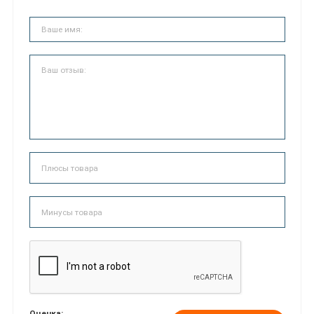
Оценка: