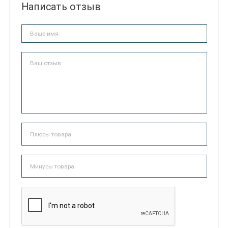
Написать отзыв