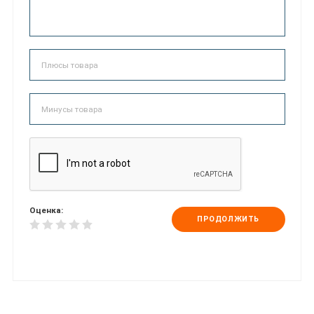
Оценка:
ПРОДОЛЖИТЬ