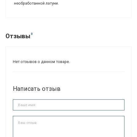
необработанной латуни.
0
Отзывы
Нет отзывов о данном товаре.
Написать отзыв