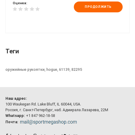
Оценка:
ПРОДОЛЖИТЬ
Теги
оружейные рукоятки, hogue, 61139, 82295
Наш адрес:
100 Waukegan Rd. Lake Bluff, IL 60044, USA.
Россия, г. Санкт-Петербург, наб. Адмирала Лазарева, 22М
Whatsapp:
+1 847 962-18-58
Почта: