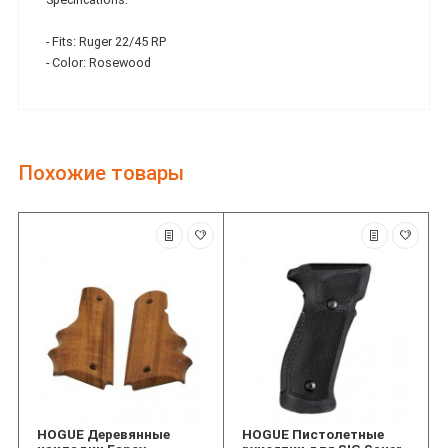
- Fits: Ruger 22/45 RP
- Color: Rosewood
Похожие товары
HOGUE Деревянные
HOGUE Пистолетные