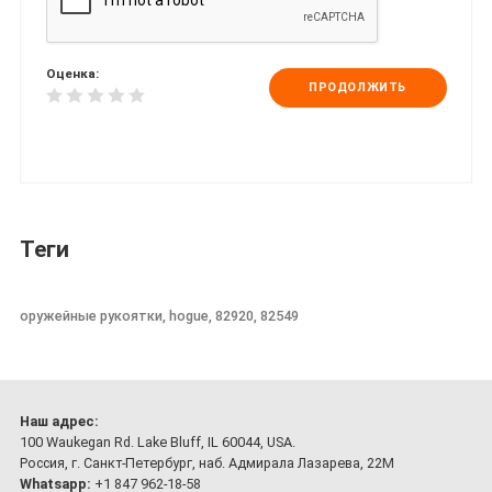
Оценка:
ПРОДОЛЖИТЬ
Теги
оружейные рукоятки, hogue, 82920, 82549
Наш адрес:
100 Waukegan Rd. Lake Bluff, IL 60044, USA.
Россия, г. Санкт-Петербург, наб. Адмирала Лазарева, 22М
Whatsapp:
+1 847 962-18-58