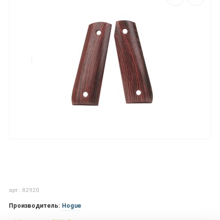
арт.: 82920
Производитель:
Hogue