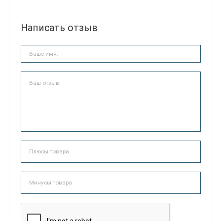
Написать отзыв