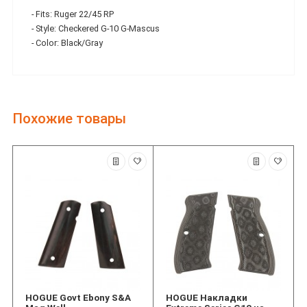
- Fits: Ruger 22/45 RP
- Style: Checkered G-10 G-Mascus
- Color: Black/Gray
Похожие товары
HOGUE Govt Ebony S&A
HOGUE Накладки