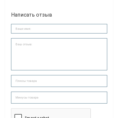
Написать отзыв