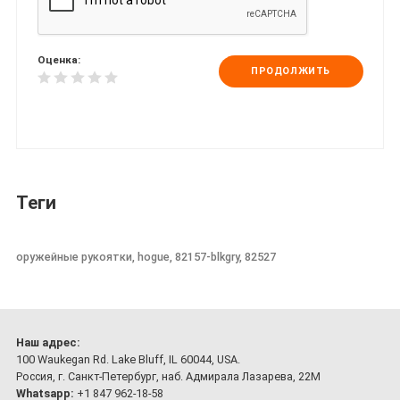
Оценка:
ПРОДОЛЖИТЬ
Теги
оружейные рукоятки, hogue, 82157-blkgry, 82527
Наш адрес:
100 Waukegan Rd. Lake Bluff, IL 60044, USA.
Россия, г. Санкт-Петербург, наб. Адмирала Лазарева, 22М
Whatsapp:
+1 847 962-18-58