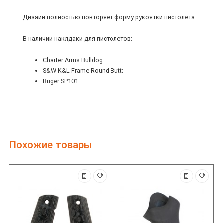
Дизайн полностью повторяет форму рукоятки пистолета.
В наличии наклдаки для пистолетов:
Charter Arms Bulldog
S&W K&L Frame Round Butt;
Ruger SP101.
Похожие товары