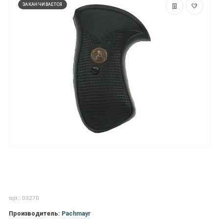
ЗАКАНЧИВАЕТСЯ
арт.: 03270
Производитель:
Pachmayr