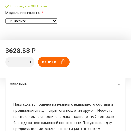
На складе в США: 2 шт.
Модель пистолета
3628.83 Р
КУПИТЬ
Описание
Накладка выполнена из резины специального состава и
предназначена для скрытого ношения оружия. Несмотря
на свою компактность, она дают полноценный контроль
благодаря нескользящей поверхности. Такую накладку
предпочитает использовать полиция в штатском.