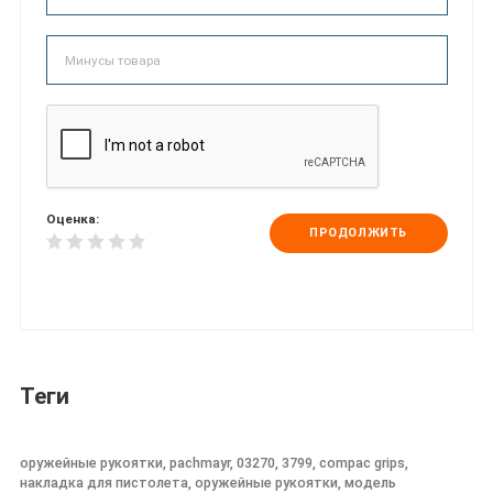
Оценка:
ПРОДОЛЖИТЬ
Теги
оружейные рукоятки, pachmayr, 03270, 3799, compac grips,
накладка для пистолета, оружейные рукоятки, модель