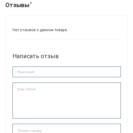
0
Отзывы
Нет отзывов о данном товаре.
Написать отзыв