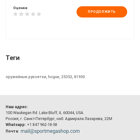
Оценка:
ПРОДОЛЖИТЬ
Теги
оружейные рукоятки, hogue, 25352, 81900
Наш адрес:
100 Waukegan Rd. Lake Bluff, IL 60044, USA.
Россия, г. Санкт-Петербург, наб. Адмирала Лазарева, 22М
Whatsapp:
+1 847 962-18-58
Почта: