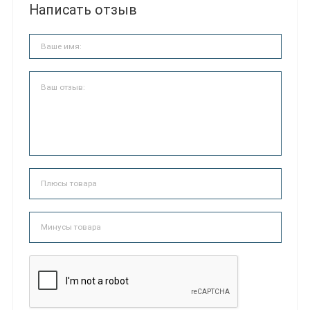
Написать отзыв