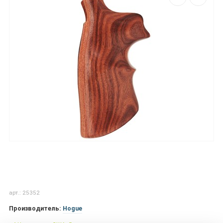
арт.: 25352
Производитель:
Hogue