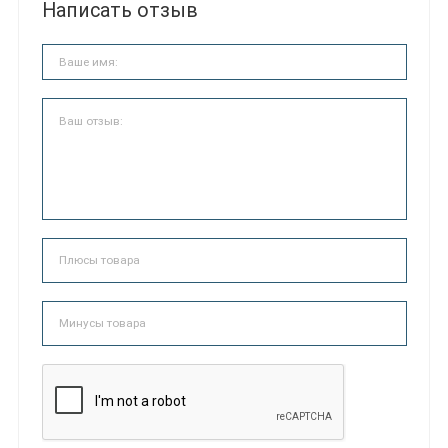
Написать отзыв